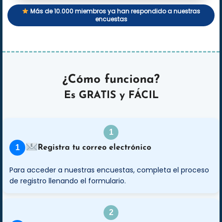
Más de 10.000 miembros ya han respondido a nuestras
encuestas
¿Cómo funciona?
Es
GRATIS
y
FÁCIL
1
Registra tu correo electrónico
Para acceder a nuestras encuestas, completa el proceso
de registro llenando el formulario.