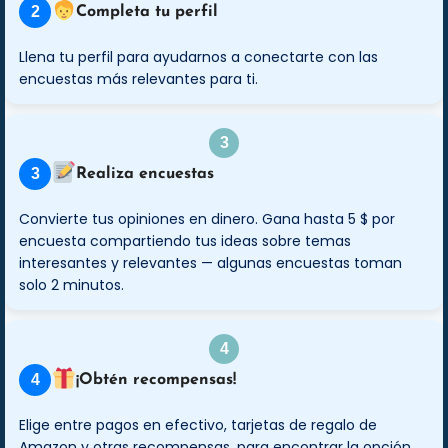
2
Completa tu perfil
Llena tu perfil para ayudarnos a conectarte con las
encuestas más relevantes para ti.
3
Realiza encuestas
Convierte tus opiniones en dinero. Gana hasta 5 $ por
encuesta compartiendo tus ideas sobre temas
interesantes y relevantes — algunas encuestas toman
solo 2 minutos.
4
¡Obtén recompensas!
Elige entre pagos en efectivo, tarjetas de regalo de
Amazon y otras recompensas, para encontrar la opción