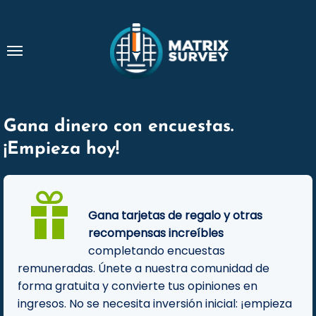
Ir
al
contenido
Gana dinero con encuestas.
¡Empieza hoy!
Gana tarjetas de regalo y otras
recompensas increíbles
completando encuestas
remuneradas. Únete a nuestra comunidad de
forma gratuita y convierte tus opiniones en
ingresos. No se necesita inversión inicial: ¡empieza