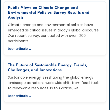
Public Views on Climate Change and
Environmental Policies: Survey Results and
Analysis
Climate change and environmental policies have
emerged as critical issues in today’s global discourse.
Our recent survey, conducted with over 1,200
participants…
Leer artículo →
The Future of Sustainable Energy: Trends,
Challenges, and Innovations
Sustainable energy is reshaping the global energy
landscape as nations worldwide shift from fossil fuels
to renewable resources. In this article, we…
Leer artículo →