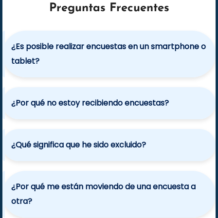
Preguntas Frecuentes
¿Es posible realizar encuestas en un smartphone o
tablet?
¿Por qué no estoy recibiendo encuestas?
¿Qué significa que he sido excluido?
¿Por qué me están moviendo de una encuesta a
otra?