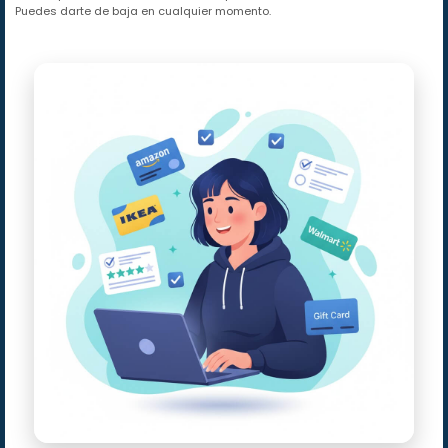
Puedes darte de baja en cualquier momento.