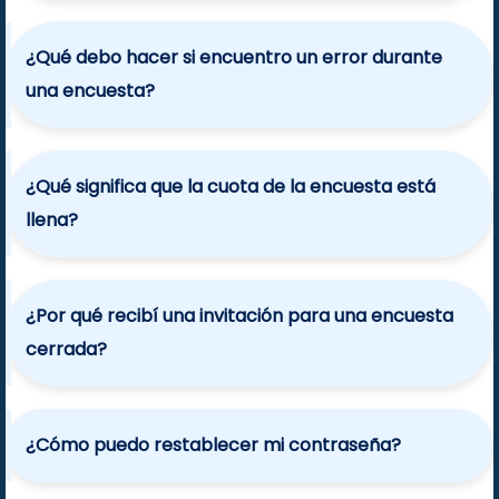
¿Qué debo hacer si encuentro un error durante
una encuesta?
¿Qué significa que la cuota de la encuesta está
llena?
¿Por qué recibí una invitación para una encuesta
cerrada?
¿Cómo puedo restablecer mi contraseña?