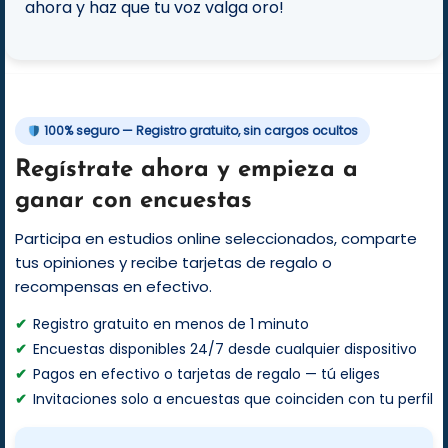
ahora y haz que tu voz valga oro!
100% seguro — Registro gratuito, sin cargos ocultos
Regístrate ahora y empieza a
ganar con encuestas
Participa en estudios online seleccionados, comparte
tus opiniones y recibe tarjetas de regalo o
recompensas en efectivo.
Registro gratuito en menos de 1 minuto
Encuestas disponibles 24/7 desde cualquier dispositivo
Pagos en efectivo o tarjetas de regalo — tú eliges
Invitaciones solo a encuestas que coinciden con tu perfil