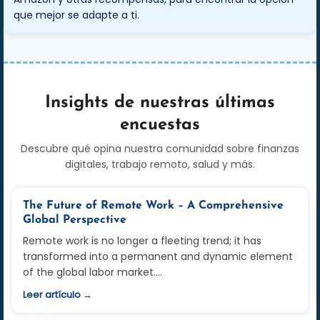
que mejor se adapte a ti.
Insights de nuestras últimas
encuestas
Descubre qué opina nuestra comunidad sobre finanzas
digitales, trabajo remoto, salud y más.
The Future of Remote Work – A Comprehensive
Global Perspective
Remote work is no longer a fleeting trend; it has
transformed into a permanent and dynamic element
of the global labor market.…
Leer artículo →