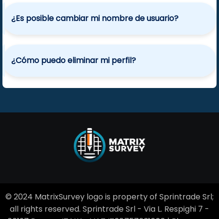
¿Es posible cambiar mi nombre de usuario?
¿Cómo puedo eliminar mi perfil?
© 2024 MatrixSurvey logo is property of Sprintrade Srl;
all rights reserved. Sprintrade Srl - Via L. Respighi 7 -