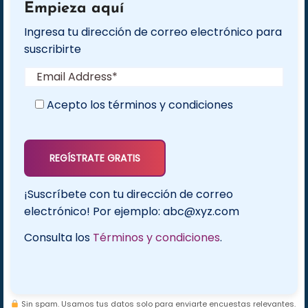
Empieza aquí
Ingresa tu dirección de correo electrónico para
suscribirte
Acepto los términos y condiciones
¡Suscríbete con tu dirección de correo
electrónico! Por ejemplo:
abc@xyz.com
Consulta los
Términos y condiciones
.
Sin spam. Usamos tus datos solo para enviarte encuestas relevantes.